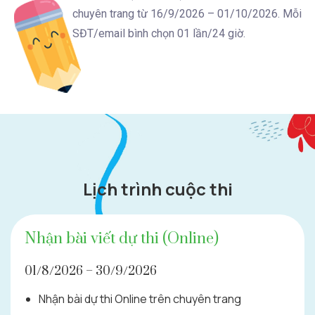
chuyên trang từ 16/9/2026 – 01/10/2026. Mỗi
SĐT/email bình chọn 01 lần/24 giờ.
Lịch trình cuộc thi
Nhận bài viết dự thi (Online)
01/8/2026 – 30/9/2026
Nhận bài dự thi Online trên chuyên trang