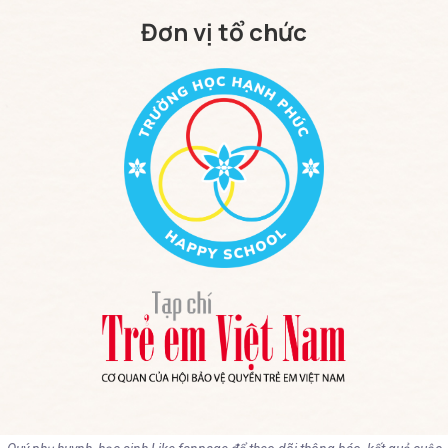
Đơn vị tổ chức