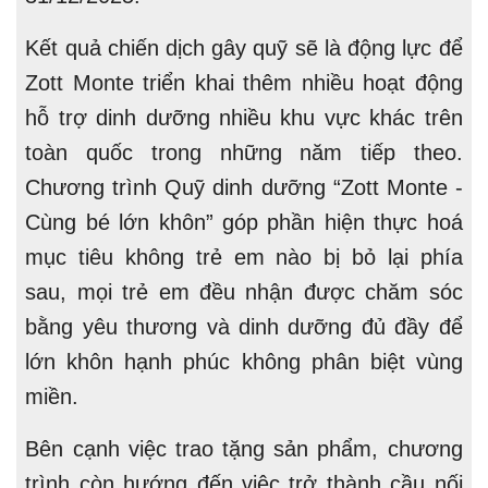
Kết quả chiến dịch gây quỹ sẽ là động lực để
Zott Monte triển khai thêm nhiều hoạt động
hỗ trợ dinh dưỡng nhiều khu vực khác trên
toàn quốc trong những năm tiếp theo.
Chương trình Quỹ dinh dưỡng “Zott Monte -
Cùng bé lớn khôn” góp phần hiện thực hoá
mục tiêu không trẻ em nào bị bỏ lại phía
sau, mọi trẻ em đều nhận được chăm sóc
bằng yêu thương và dinh dưỡng đủ đầy để
lớn khôn hạnh phúc không phân biệt vùng
miền.
Bên cạnh việc trao tặng sản phẩm, chương
trình còn hướng đến việc trở thành cầu nối