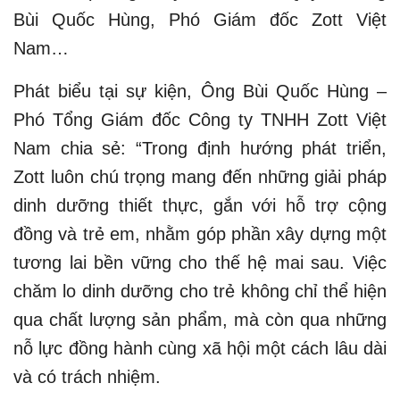
Bùi Quốc Hùng, Phó Giám đốc Zott Việt
Nam…
Phát biểu tại sự kiện, Ông Bùi Quốc Hùng –
Phó Tổng Giám đốc Công ty TNHH Zott Việt
Nam chia sẻ: “Trong định hướng phát triển,
Zott luôn chú trọng mang đến những giải pháp
dinh dưỡng thiết thực, gắn với hỗ trợ cộng
đồng và trẻ em, nhằm góp phần xây dựng một
tương lai bền vững cho thế hệ mai sau. Việc
chăm lo dinh dưỡng cho trẻ không chỉ thể hiện
qua chất lượng sản phẩm, mà còn qua những
nỗ lực đồng hành cùng xã hội một cách lâu dài
và có trách nhiệm.