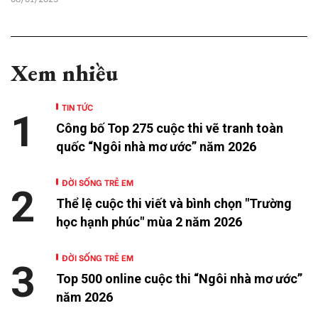
Xem nhiều
TIN TỨC
1
Công bố Top 275 cuộc thi vẽ tranh toàn
quốc “Ngôi nhà mơ ước” năm 2026
ĐỜI SỐNG TRẺ EM
2
Thể lệ cuộc thi viết và bình chọn "Trường
học hạnh phúc" mùa 2 năm 2026
ĐỜI SỐNG TRẺ EM
3
Top 500 online cuộc thi “Ngôi nhà mơ ước”
năm 2026