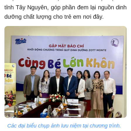
tỉnh Tây Nguyên, góp phần đem lại nguồn dinh
dưỡng chất lượng cho trẻ em nơi đây.
Các đại biểu chụp ảnh lưu niệm tại chương trình.