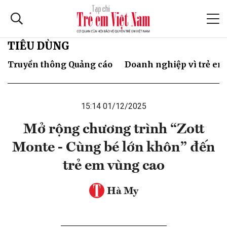
TIÊU DÙNG
Truyền thông Quảng cáo
Doanh nghiệp vì trẻ em
15:14 01/12/2025
Mở rộng chương trình “Zott
Monte - Cùng bé lớn khôn” đến
trẻ em vùng cao
Hà My