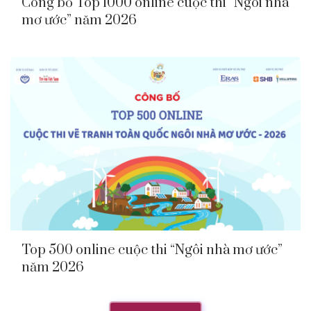
Công bố Top 1000 online cuộc thi “Ngôi nhà
mơ ước” năm 2026
Top 500 online cuộc thi “Ngôi nhà mơ ước”
năm 2026