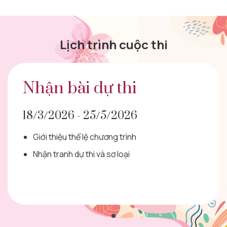
Lịch trình cuộc thi
Nhận bài dự thi
18/3/2026 - 25/5/2026
Giới thiệu thể lệ chương trình
Nhận tranh dự thi và sơ loại