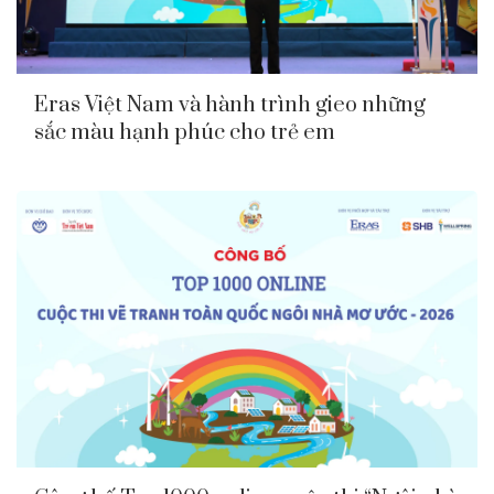
Eras Việt Nam và hành trình gieo những
sắc màu hạnh phúc cho trẻ em