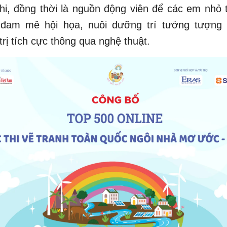
hi, đồng thời là nguồn động viên để các em nhỏ 
 đam mê hội họa, nuôi dưỡng trí tưởng tượng 
trị tích cực thông qua nghệ thuật.