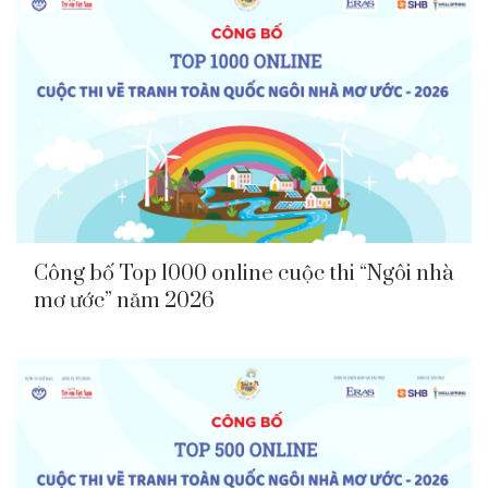
Công bố Top 1000 online cuộc thi “Ngôi nhà
mơ ước” năm 2026