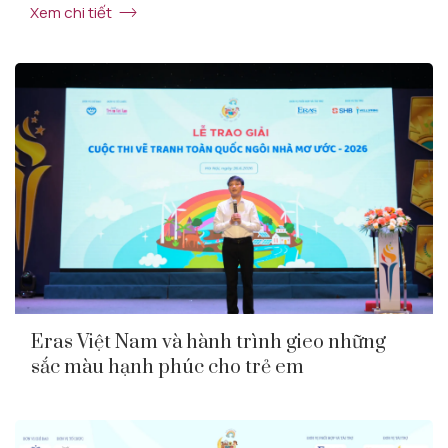
Xem chi tiết
Eras Việt Nam và hành trình gieo những
sắc màu hạnh phúc cho trẻ em