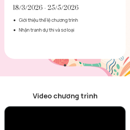
18/3/2026 - 25/5/2026
Giới thiệu thể lệ chương trình
Nhận tranh dự thi và sơ loại
Video chương trình