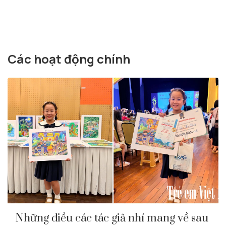
Các hoạt động chính
Những điều các tác giả nhí mang về sau