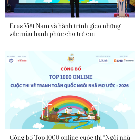
Eras Việt Nam và hành trình gieo những
sắc màu hạnh phúc cho trẻ em
Công bố Top 1000 online cuộc thi “Ngôi nhà