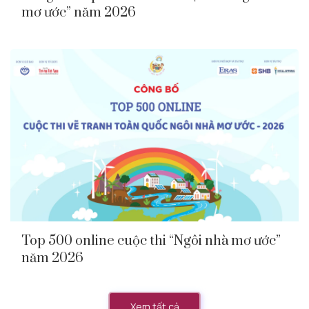
mơ ước” năm 2026
Top 500 online cuộc thi “Ngôi nhà mơ ước”
năm 2026
Xem tất cả