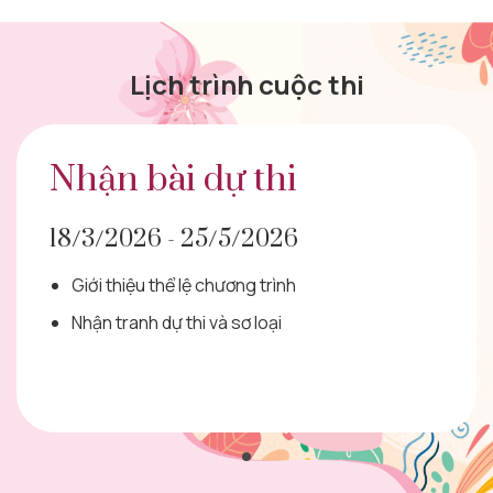
Lịch trình cuộc thi
Nhận bài dự thi
18/3/2026 - 25/5/2026
Giới thiệu thể lệ chương trình
Nhận tranh dự thi và sơ loại