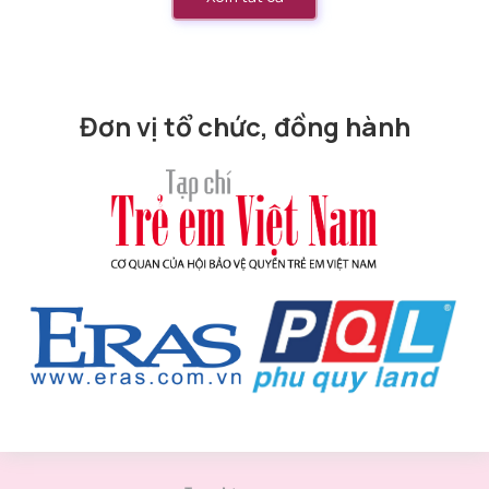
Đơn vị tổ chức, đồng hành