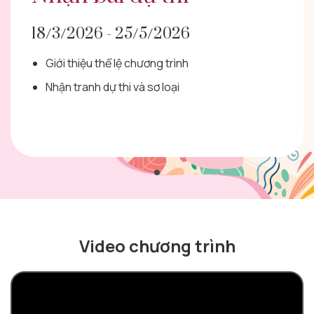
18/3/2026 - 25/5/2026
Giới thiệu thể lệ chương trình
Nhận tranh dự thi và sơ loại
Video chương trình