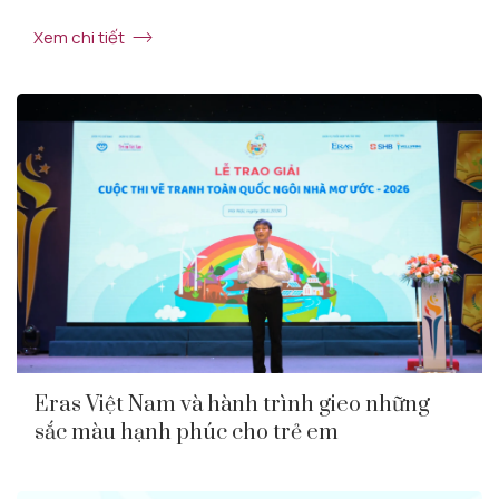
Xem chi tiết
Eras Việt Nam và hành trình gieo những
sắc màu hạnh phúc cho trẻ em