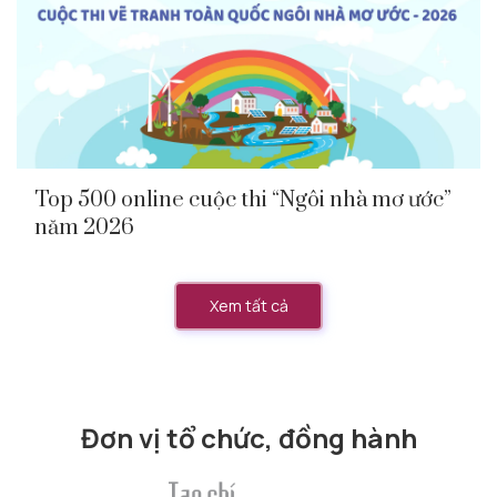
Top 500 online cuộc thi “Ngôi nhà mơ ước”
năm 2026
Xem tất cả
Đơn vị tổ chức, đồng hành