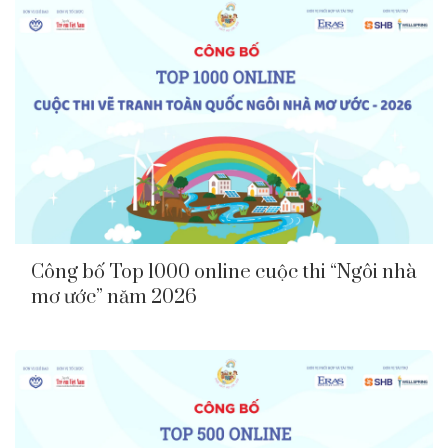
Công bố Top 1000 online cuộc thi “Ngôi nhà
mơ ước” năm 2026