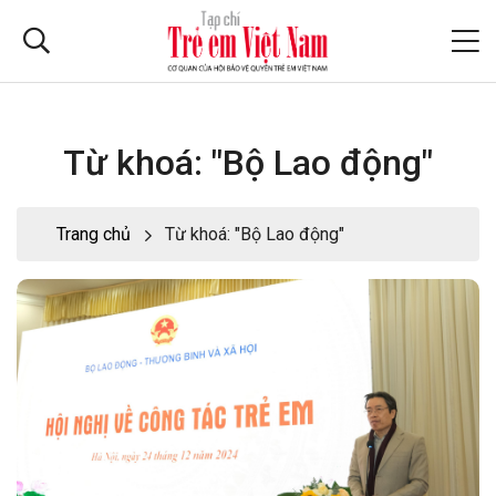
Từ khoá: "Bộ Lao động"
Trang chủ
Từ khoá: "Bộ Lao động"