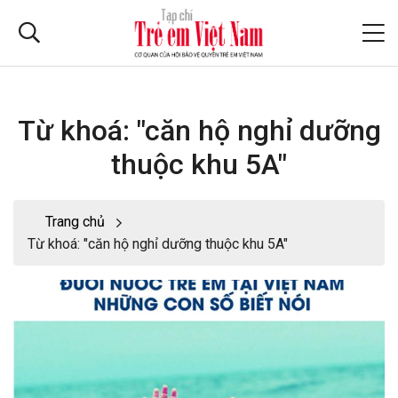
Từ khoá: "căn hộ nghỉ dưỡng
thuộc khu 5A"
Trang chủ
Từ khoá: "căn hộ nghỉ dưỡng thuộc khu 5A"