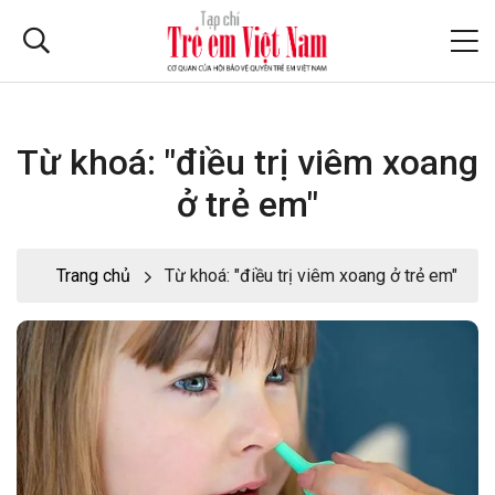
Từ khoá: "điều trị viêm xoang
ở trẻ em"
Trang chủ
Từ khoá: "điều trị viêm xoang ở trẻ em"