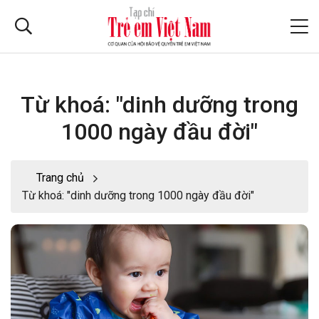
Từ khoá: "dinh dưỡng trong
1000 ngày đầu đời"
Trang chủ
Từ khoá: "dinh dưỡng trong 1000 ngày đầu đời"