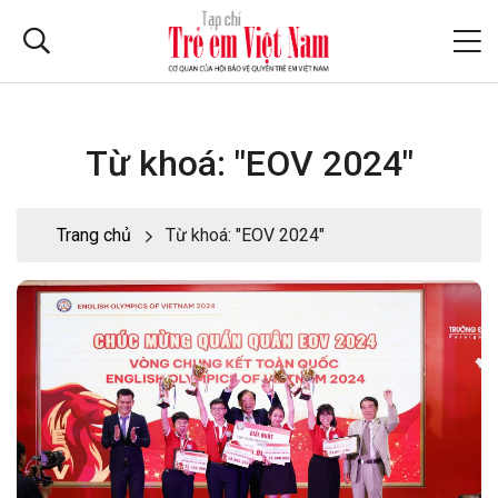
Từ khoá: "EOV 2024"
Trang chủ
Từ khoá: "EOV 2024"