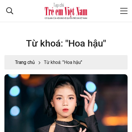
Từ khoá: "Hoa hậu"
Trang chủ
Từ khoá: "Hoa hậu"