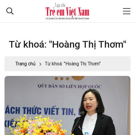
Từ khoá: "Hoàng Thị Thơm"
Trang chủ
Từ khoá: "Hoàng Thị Thơm"