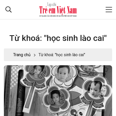
Từ khoá: "học sinh lào cai"
Trang chủ
Từ khoá: "học sinh lào cai"