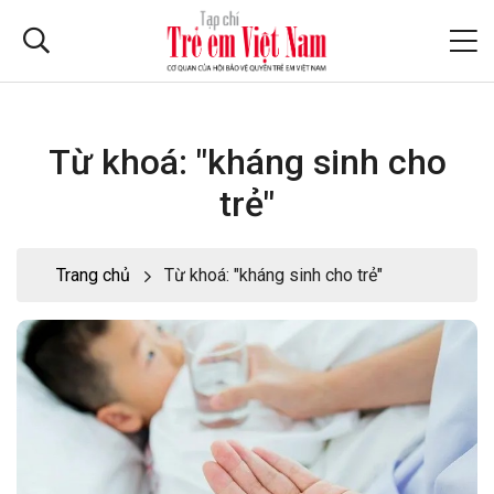
Từ khoá: "kháng sinh cho
trẻ"
Trang chủ
Từ khoá: "kháng sinh cho trẻ"