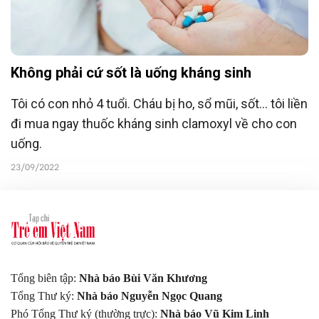
Không phải cứ sốt là uống kháng sinh
Tôi có con nhỏ 4 tuổi. Cháu bị ho, sổ mũi, sốt... tôi liền
đi mua ngay thuốc kháng sinh clamoxyl về cho con
uống.
23/09/2022
Tổng biên tập:
Nhà báo Bùi Văn Khương
Tổng Thư ký:
Nhà báo Nguyễn Ngọc Quang
Phó Tổng Thư ký (thường trực):
Nhà báo Vũ Kim Linh