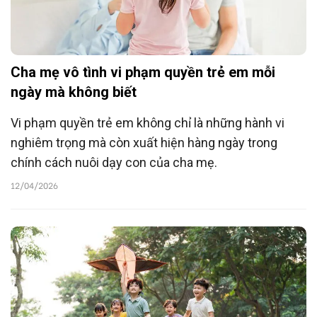
Cha mẹ vô tình vi phạm quyền trẻ em mỗi
ngày mà không biết
Vi phạm quyền trẻ em không chỉ là những hành vi
nghiêm trọng mà còn xuất hiện hàng ngày trong
chính cách nuôi dạy con của cha mẹ.
12/04/2026