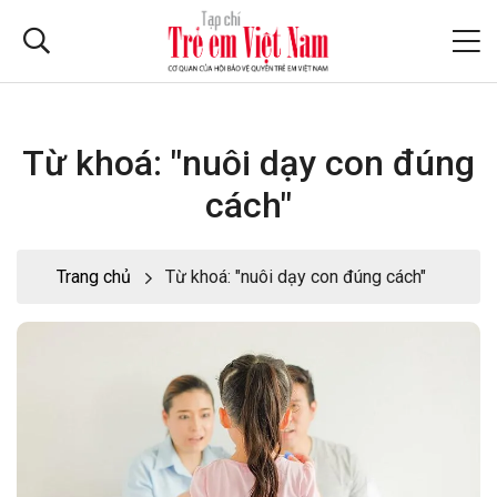
Từ khoá: "nuôi dạy con đúng
cách"
Trang chủ
Từ khoá: "nuôi dạy con đúng cách"