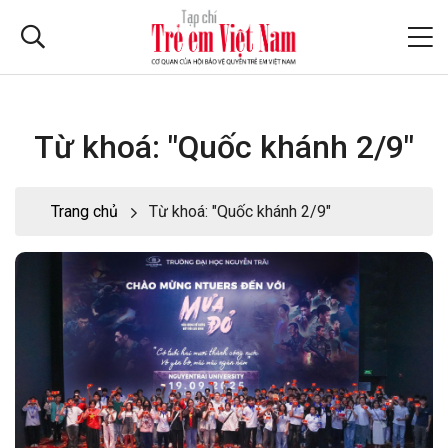
Từ khoá: "Quốc khánh 2/9"
Trang chủ
Từ khoá: "Quốc khánh 2/9"