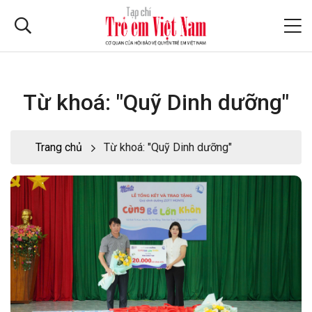
Từ khoá: "Quỹ Dinh dưỡng"
Trang chủ
Từ khoá: "Quỹ Dinh dưỡng"