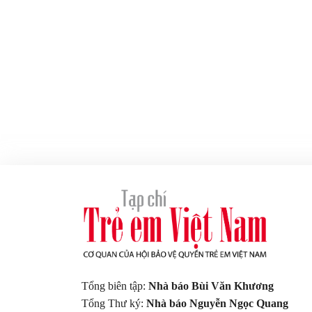
Tổng biên tập:
Nhà báo Bùi Văn Khương
Tổng Thư ký:
Nhà báo Nguyễn Ngọc Quang