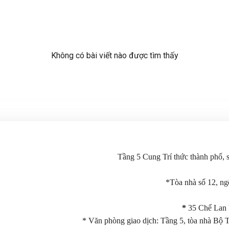
Không có bài viết nào được tìm thấy
Tầng 5 Cung Trí thức thành phố,
*Tòa nhà số 12, n
*
35 Chế Lan 
* Văn phòng giao dịch: Tầng 5, tòa nhà Bộ 