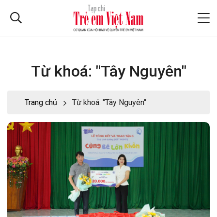
Từ khoá: "Tây Nguyên"
Trang chủ
Từ khoá: "Tây Nguyên"