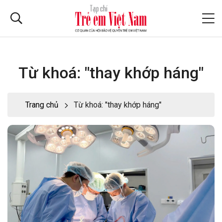
Từ khoá: "thay khớp háng"
Trang chủ
Từ khoá: "thay khớp háng"