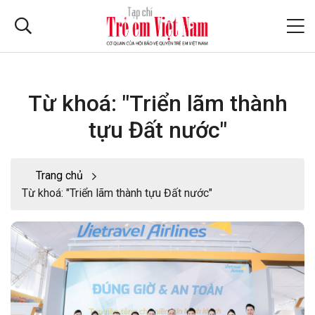
Từ khoá: "Triển lãm thành
tựu Đất nước"
Trang chủ
Từ khoá: "Triển lãm thành tựu Đất nước"