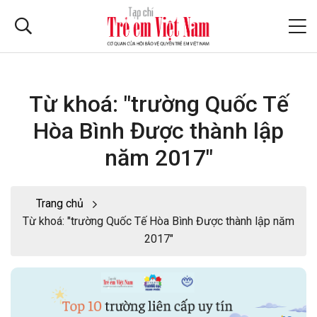
Từ khoá: "trường Quốc Tế
Hòa Bình Được thành lập
năm 2017"
Trang chủ
Từ khoá: "trường Quốc Tế Hòa Bình Được thành lập năm
2017"