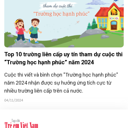
Top 10 trường liên cấp uy tín tham dự cuộc thi
“Trường học hạnh phúc” năm 2024
Cuộc thi viết và bình chọn "Trường học hạnh phúc"
năm 2024 nhận được sự hưởng ứng tích cực từ
nhiều trường liên cấp trên cả nước.
04/11/2024