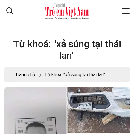
Từ khoá: "xả súng tại thái
lan"
Trang chủ
Từ khoá: "xả súng tại thái lan"