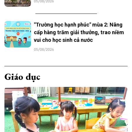
05/08/2026
"Trường học hạnh phúc" mùa 2: Nâng
cấp hàng trăm giải thưởng, trao niềm
vui cho học sinh cả nước
05/08/2026
Giáo dục