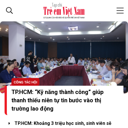
CÔNG TÁC HỘI
TP.HCM: “Kỹ năng thành công” giúp
thanh thiếu niên tự tin bước vào thị
trường lao động
TP.HCM: Khoảng 3 triệu học sinh, sinh viên sẽ