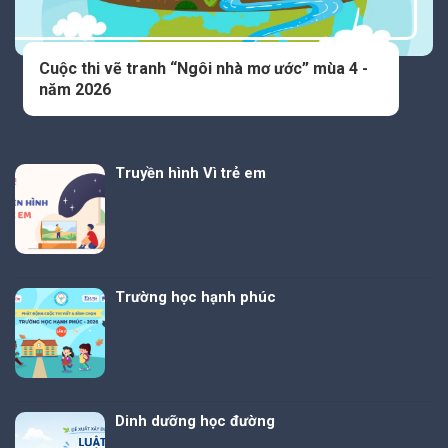
Cuộc thi vẽ tranh “Ngôi nhà mơ ước” mùa 4 -
năm 2026
Truyền hình Vì trẻ em
Trường học hạnh phúc
Dinh dưỡng học đường