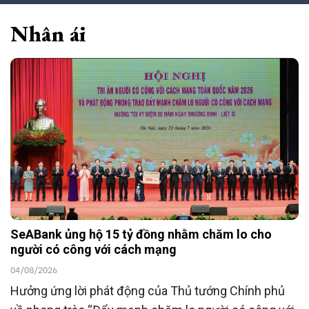
Nhân ái
SeABank ủng hộ 15 tỷ đồng nhằm chăm lo cho
người có công với cách mạng
04/08/2026
Hưởng ứng lời phát động của Thủ tướng Chính phủ