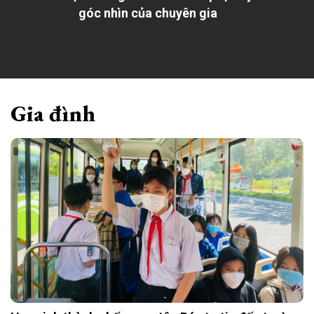
góc nhìn của chuyên gia
Gia đình