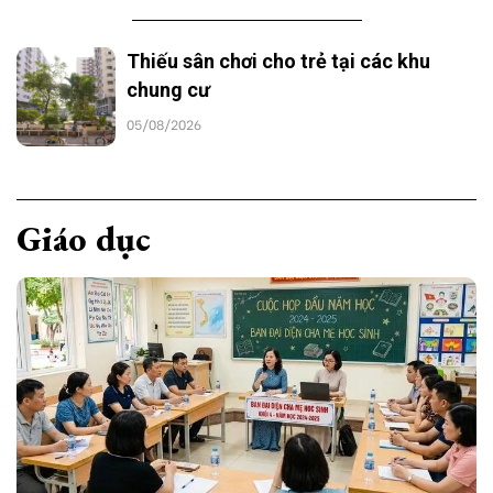
Thiếu sân chơi cho trẻ tại các khu
chung cư
05/08/2026
Giáo dục