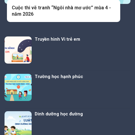
Cuộc thi vẽ tranh “Ngôi nhà mơ ước” mùa 4 -
năm 2026
Truyền hình Vì trẻ em
Trường học hạnh phúc
Dinh dưỡng học đường