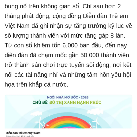
bùng nổ trên không gian số. Chỉ sau hơn 2
tháng phát động, cộng đồng Diễn đàn Trẻ em
Việt Nam đã ghi nhận sự tăng trưởng kỷ lục về
số lượng thành viên với mức tăng gấp 8 lần.
Từ con số khiêm tốn 6.000 ban đầu, đến nay
diễn đàn đã chạm mốc gần 50.000 thành viên,
trở thành sân chơi trực tuyến sôi động, nơi kết
nối các tài năng nhí và những tâm hồn yêu hội
họa trên khắp cả nước.