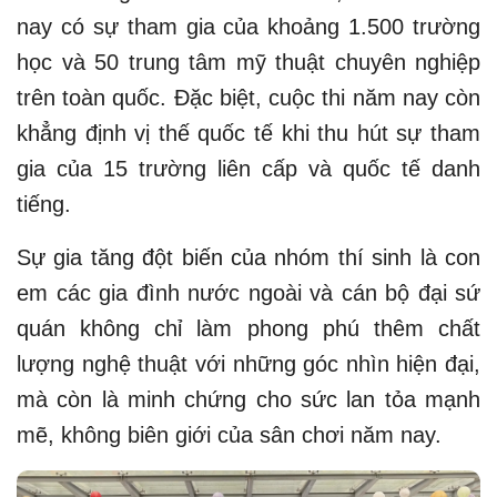
nay có sự tham gia của khoảng 1.500 trường
học và 50 trung tâm mỹ thuật chuyên nghiệp
trên toàn quốc. Đặc biệt, cuộc thi năm nay còn
khẳng định vị thế quốc tế khi thu hút sự tham
gia của 15 trường liên cấp và quốc tế danh
tiếng.
Sự gia tăng đột biến của nhóm thí sinh là con
em các gia đình nước ngoài và cán bộ đại sứ
quán không chỉ làm phong phú thêm chất
lượng nghệ thuật với những góc nhìn hiện đại,
mà còn là minh chứng cho sức lan tỏa mạnh
mẽ, không biên giới của sân chơi năm nay.