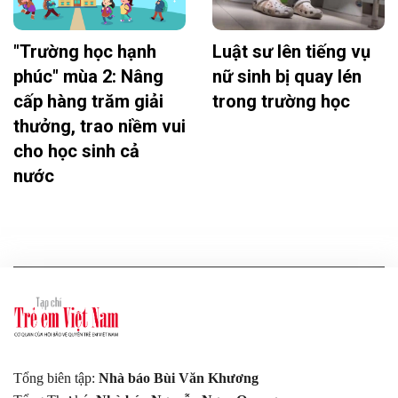
"Trường học hạnh
Luật sư lên tiếng vụ
phúc" mùa 2: Nâng
nữ sinh bị quay lén
cấp hàng trăm giải
trong trường học
thưởng, trao niềm vui
cho học sinh cả
nước
Tổng biên tập:
Nhà báo Bùi Văn Khương