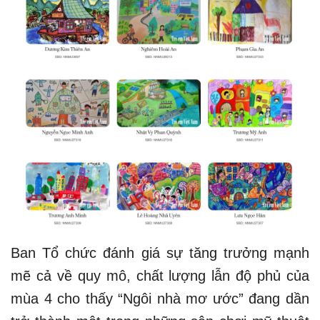
Ban Tổ chức đánh giá sự tăng trưởng mạnh
mẽ cả về quy mô, chất lượng lẫn độ phủ của
mùa 4 cho thấy “Ngôi nhà mơ ước” đang dần