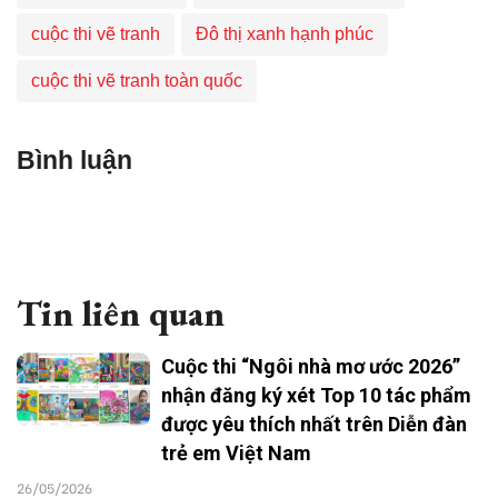
cuộc thi vẽ tranh
Đô thị xanh hạnh phúc
cuộc thi vẽ tranh toàn quốc
Bình luận
Tin liên quan
Cuộc thi “Ngôi nhà mơ ước 2026”
nhận đăng ký xét Top 10 tác phẩm
được yêu thích nhất trên Diễn đàn
trẻ em Việt Nam
26/05/2026