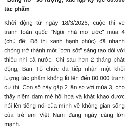
tác phẩm
Khởi động từ ngày 18/3/2026, cuộc thi vẽ
tranh toàn quốc "Ngôi nhà mơ ước" mùa 4
(chủ đề: Đô thị xanh hạnh phúc) đã nhanh
chóng trở thành một "cơn sốt" sáng tạo đối với
thiếu nhi cả nước. Chỉ sau hơn 2 tháng phát
động, Ban Tổ chức đã tiếp nhận một khối
lượng tác phẩm khổng lồ lên đến 80.000 tranh
dự thi. Con số này gấp 2 lần so với mùa 3, cho
thấy niềm đam mê hội họa và khát khao được
nói lên tiếng nói của mình về không gian sống
của trẻ em Việt Nam đang ngày càng lớn
mạnh.