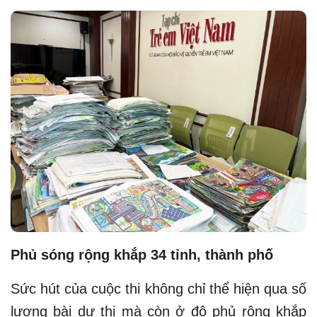
Phủ sóng rộng khắp 34 tỉnh, thành phố
Sức hút của cuộc thi không chỉ thể hiện qua số
lượng bài dự thi mà còn ở độ phủ rộng khắp