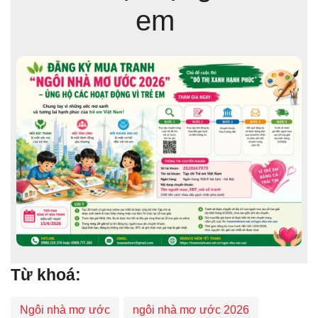
em
Từ khoá:
Ngôi nhà mơ ước
ngôi nhà mơ ước 2026