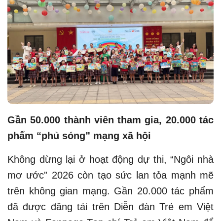
Gần 50.000 thành viên tham gia, 20.000 tác
phẩm “phủ sóng” mạng xã hội
Không dừng lại ở hoạt động dự thi, “Ngôi nhà
mơ ước” 2026 còn tạo sức lan tỏa mạnh mẽ
trên không gian mạng. Gần 20.000 tác phẩm
đã được đăng tải trên Diễn đàn Trẻ em Việt