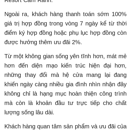
Resort Cam Ranh.
Ngoài ra, khách hàng thanh toán sớm 100%
giá trị hợp đồng trong vòng 7 ngày kể từ thời
điểm ký hợp đồng hoặc phụ lục hợp đồng còn
được hưởng thêm ưu đãi 2%.
Từ một không gian sống yên tĩnh hơn, mát mẻ
hơn đến diện mạo kiến trúc hiện đại hơn,
những thay đổi mà hệ cửa mang lại đang
khiến ngày càng nhiều gia đình nhìn nhận đây
không chỉ là hạng mục hoàn thiện công trình
mà còn là khoản đầu tư trực tiếp cho chất
lượng sống lâu dài.
Khách hàng quan tâm sản phẩm và ưu đãi của