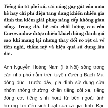
Tiếng ồn từ phố xá, cái nóng gay gắt của mùa
hè hay chi phí điện tăng đang khiến nhiều gia
đình tìm kiếm giải pháp nâng cấp không gian
sống. Trong đó, hệ cửa chất lượng cao của
Eurowindow được nhiều khách hàng đánh giá
cao khi mang lại những thay đổi rõ rệt cả về
tiện nghi, thẩm mỹ và hiệu quả sử dụng lâu
dài.
Anh Nguyễn Hoàng Nam (Hà Nội) sống trong
căn nhà phố nằm trên tuyến đường Bạch Mai
đông đúc. Trước đây, gia đình sử dụng cửa
nhôm thông thường khiến tiếng còi xe, tiếng
động cơ, tiếng sinh hoạt từ bên ngoài ảnh
hưởng lớn đến sinh hoạt của cả gia đình. Đặc