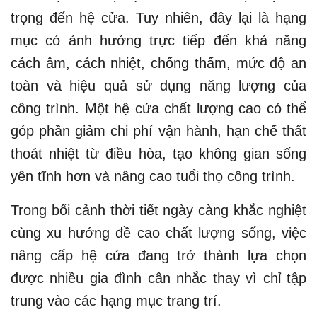
trọng đến hệ cửa. Tuy nhiên, đây lại là hạng
mục có ảnh hưởng trực tiếp đến khả năng
cách âm, cách nhiệt, chống thấm, mức độ an
toàn và hiệu quả sử dụng năng lượng của
công trình. Một hệ cửa chất lượng cao có thể
góp phần giảm chi phí vận hành, hạn chế thất
thoát nhiệt từ điều hòa, tạo không gian sống
yên tĩnh hơn và nâng cao tuổi thọ công trình.
Trong bối cảnh thời tiết ngày càng khắc nghiệt
cùng xu hướng đề cao chất lượng sống, việc
nâng cấp hệ cửa đang trở thành lựa chọn
được nhiều gia đình cân nhắc thay vì chỉ tập
trung vào các hạng mục trang trí.