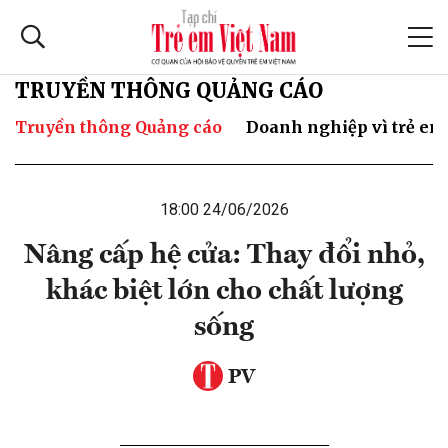
TRUYỀN THÔNG QUẢNG CÁO
Truyền thông Quảng cáo
Doanh nghiệp vì trẻ em
18:00 24/06/2026
Nâng cấp hệ cửa: Thay đổi nhỏ,
khác biệt lớn cho chất lượng
sống
PV