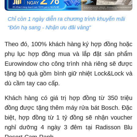
Chỉ còn 1 ngày diễn ra chương trình khuyến mãi
“Đón hạ sang - Nhận ưu đãi vàng”
Theo đó, 100% khách hàng ký hợp đồng hoặc
phụ lục hợp đồng mua và lắp đặt sản phẩm
Eurowindow cho công trình nhà riêng sẽ được
tặng bộ quà gồm bình giữ nhiệt Lock&Lock và
dù cầm tay cao cấp.
Khách hàng có giá trị hợp đồng từ 350 triệu
đồng được tặng thêm máy rửa bát Bosch. Đặc
biệt, hợp đồng từ 1 tỷ đồng sẽ nhận voucher
nghỉ dưỡng 4 ngày 3 đêm tại Radisson Blu