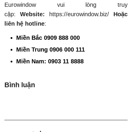
Eurowindow vui lòng truy
cập:
Website:
https://eurowindow.biz/
Hoặc
liên hệ hotline
:
Miền Bắc 0909 888 000
Miền Trung 0906 000 111
Miền Nam: 0903 11 8888
Bình luận