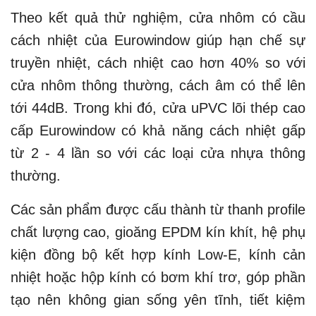
Theo kết quả thử nghiệm, cửa nhôm có cầu
cách nhiệt của Eurowindow giúp hạn chế sự
truyền nhiệt, cách nhiệt cao hơn 40% so với
cửa nhôm thông thường, cách âm có thể lên
tới 44dB. Trong khi đó, cửa uPVC lõi thép cao
cấp Eurowindow có khả năng cách nhiệt gấp
từ 2 - 4 lần so với các loại cửa nhựa thông
thường.
Các sản phẩm được cấu thành từ thanh profile
chất lượng cao, gioăng EPDM kín khít, hệ phụ
kiện đồng bộ kết hợp kính Low-E, kính cản
nhiệt hoặc hộp kính có bơm khí trơ, góp phần
tạo nên không gian sống yên tĩnh, tiết kiệm