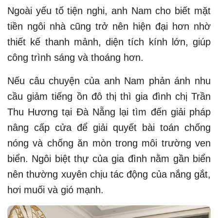
Ngoài yếu tố tiện nghi, anh Nam cho biết mặt
tiền ngôi nhà cũng trở nên hiện đại hơn nhờ
thiết kế thanh mảnh, diện tích kính lớn, giúp
công trình sáng và thoáng hơn.
Nếu câu chuyện của anh Nam phản ánh nhu
cầu giảm tiếng ồn đô thị thì gia đình chị Trần
Thu Hương tại Đà Nẵng lại tìm đến giải pháp
nâng cấp cửa để giải quyết bài toán chống
nóng và chống ăn mòn trong môi trường ven
biển. Ngôi biệt thự của gia đình nằm gần biển
nên thường xuyên chịu tác động của nắng gắt,
hơi muối và gió mạnh.