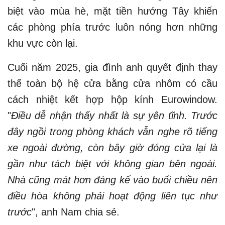
biệt vào mùa hè, mặt tiền hướng Tây khiến
các phòng phía trước luôn nóng hơn những
khu vực còn lại.
Cuối năm 2025, gia đình anh quyết định thay
thế toàn bộ hệ cửa bằng cửa nhôm có cầu
cách nhiệt kết hợp hộp kính Eurowindow.
"
Điều dễ nhận thấy nhất là sự yên tĩnh. Trước
đây ngồi trong phòng khách vẫn nghe rõ tiếng
xe ngoài đường, còn bây giờ đóng cửa lại là
gần như tách biệt với không gian bên ngoài.
Nhà cũng mát hơn đáng kể vào buổi chiều nên
điều hòa không phải hoạt động liên tục như
trước
", anh Nam chia sẻ.