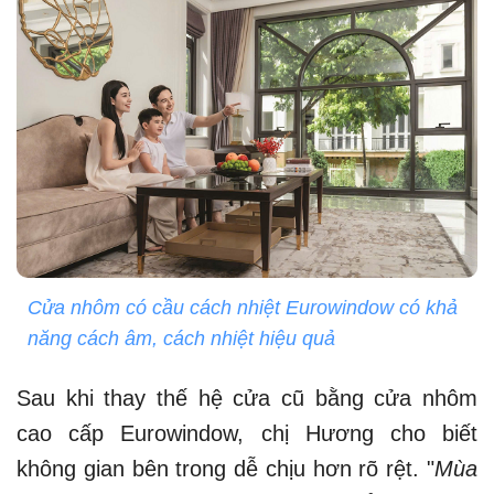
Cửa nhôm có cầu cách nhiệt Eurowindow có khả
năng cách âm, cách nhiệt hiệu quả
Sau khi thay thế hệ cửa cũ bằng cửa nhôm
cao cấp Eurowindow, chị Hương cho biết
không gian bên trong dễ chịu hơn rõ rệt. "
Mùa