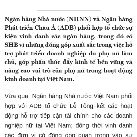
Ngân hàng Nhà nước (NHNN) và Ngân hàng
Phát triển Châu Á (ADB) phối hợp tổ chức sự
kiện vinh danh các ngân hàng, trong đó có
SHB vì những đóng góp xuất sắc trong việc hỗ
trợ phát triển doanh nghiệp do phụ nữ làm
chủ, góp phần thúc đẩy kinh tế bền vững và
nâng cao vai trò của phụ nữ trong hoạt động
kinh doanh tại Việt Nam.
Vừa qua, Ngân hàng Nhà nước Việt Nam phối
hợp với ADB tổ chức Lễ Tổng kết các hoạt
động hỗ trợ tiếp cận tài chính cho các doanh
nghiệp nữ tại Việt Nam; đồng thời vinh danh
các đơn vị có đóng góp quan trọng vào sự