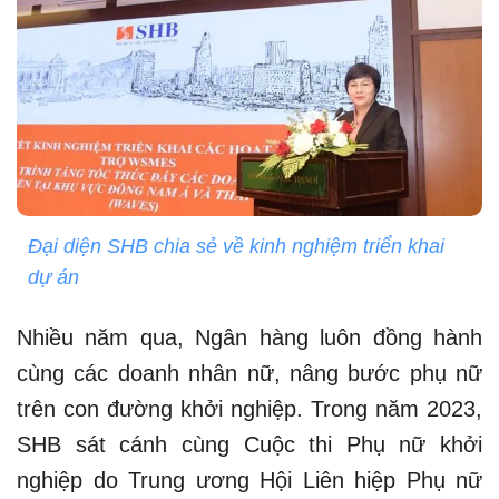
Đại diện SHB chia sẻ về kinh nghiệm triển khai
dự án
Nhiều năm qua, Ngân hàng luôn đồng hành
cùng các doanh nhân nữ, nâng bước phụ nữ
trên con đường khởi nghiệp. Trong năm 2023,
SHB sát cánh cùng Cuộc thi Phụ nữ khởi
nghiệp do Trung ương Hội Liên hiệp Phụ nữ