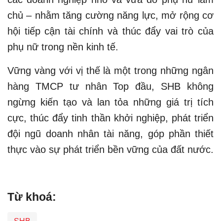
chủ – nhằm tăng cường năng lực, mở rộng cơ
hội tiếp cận tài chính và thúc đẩy vai trò của
phụ nữ trong nền kinh tế.
Vững vàng với vị thế là một trong những ngân
hàng TMCP tư nhân Top đầu, SHB không
ngừng kiến tạo và lan tỏa những giá trị tích
cực, thúc đẩy tinh thần khởi nghiệp, phát triển
đội ngũ doanh nhân tài năng, góp phần thiết
thực vào sự phát triển bền vững của đất nước.
Từ khoá: