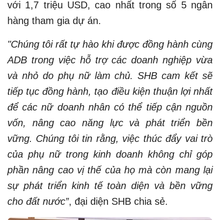
với 1,7 triệu USD, cao nhất trong số 5 ngân
hàng tham gia dự án.
"Chúng tôi rất tự hào khi được đồng hành cùng
ADB trong việc hỗ trợ các doanh nghiệp vừa
và nhỏ do phụ nữ làm chủ. SHB cam kết sẽ
tiếp tục đồng hành, tạo điều kiện thuận lợi nhất
để các nữ doanh nhân có thể tiếp cận nguồn
vốn, nâng cao năng lực và phát triển bền
vững. Chúng tôi tin rằng, việc thúc đẩy vai trò
của phụ nữ trong kinh doanh không chỉ góp
phần nâng cao vị thế của họ mà còn mang lại
sự phát triển kinh tế toàn diện và bền vững
cho đất nước”
, đại diện SHB chia sẻ.