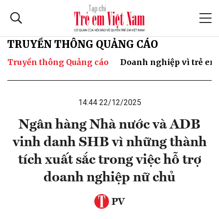
TRUYỀN THÔNG QUẢNG CÁO
Truyền thông Quảng cáo
Doanh nghiệp vì trẻ em
14:44 22/12/2025
Ngân hàng Nhà nước và ADB
vinh danh SHB vì những thành
tích xuất sắc trong việc hỗ trợ
doanh nghiệp nữ chủ
PV