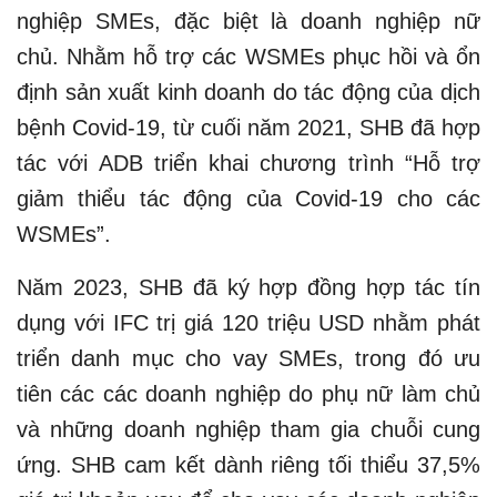
nghiệp SMEs, đặc biệt là doanh nghiệp nữ
chủ. Nhằm hỗ trợ các WSMEs phục hồi và ổn
định sản xuất kinh doanh do tác động của dịch
bệnh Covid-19, từ cuối năm 2021, SHB đã hợp
tác với ADB triển khai chương trình “Hỗ trợ
giảm thiểu tác động của Covid-19 cho các
WSMEs”.
Năm 2023, SHB đã ký hợp đồng hợp tác tín
dụng với IFC trị giá 120 triệu USD nhằm phát
triển danh mục cho vay SMEs, trong đó ưu
tiên các các doanh nghiệp do phụ nữ làm chủ
và những doanh nghiệp tham gia chuỗi cung
ứng. SHB cam kết dành riêng tối thiểu 37,5%