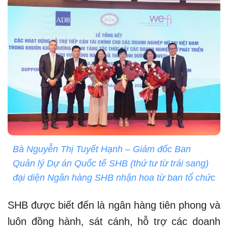
Bà Nguyễn Thị Tuyết Hạnh – Giám đốc Ban
Quản lý Dự án Quốc tế SHB (thứ tư từ trái sang)
đại diện Ngân hàng SHB nhận hoa từ ban tổ chức
SHB được biết đến là ngân hàng tiên phong và
luôn đồng hành, sát cánh, hỗ trợ các doanh