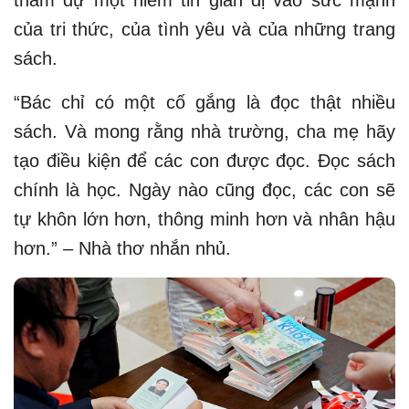
của tri thức, của tình yêu và của những trang
sách.
“Bác chỉ có một cố gắng là đọc thật nhiều
sách. Và mong rằng nhà trường, cha mẹ hãy
tạo điều kiện để các con được đọc. Đọc sách
chính là học. Ngày nào cũng đọc, các con sẽ
tự khôn lớn hơn, thông minh hơn và nhân hậu
hơn.” – Nhà thơ nhắn nhủ.