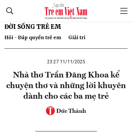
ĐỜI SỐNG TRẺ EM
Hỏi - Đáp quyền trẻ em
Giải trí
23:27 11/11/2025
Nhà thơ Trần Đăng Khoa kể
chuyện thơ và những lời khuyên
dành cho các ba mẹ trẻ
Đức Thành