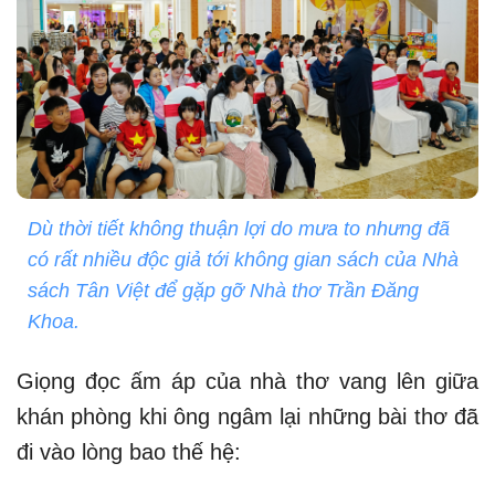
Dù thời tiết không thuận lợi do mưa to nhưng đã
có rất nhiều độc giả tới không gian sách của Nhà
sách Tân Việt để gặp gỡ Nhà thơ Trần Đăng
Khoa.
Giọng đọc ấm áp của nhà thơ vang lên giữa
khán phòng khi ông ngâm lại những bài thơ đã
đi vào lòng bao thế hệ: