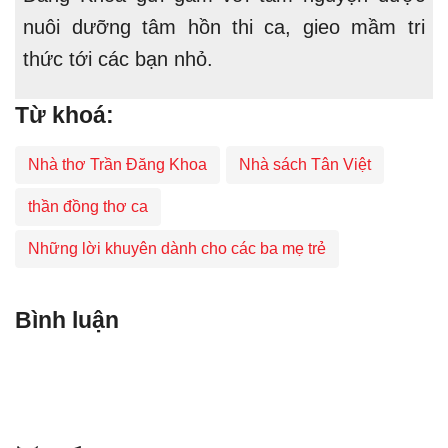
nuôi dưỡng tâm hồn thi ca, gieo mầm tri
thức tới các bạn nhỏ.
Từ khoá:
Nhà thơ Trần Đăng Khoa
Nhà sách Tân Việt
thần đồng thơ ca
Những lời khuyên dành cho các ba mẹ trẻ
Bình luận