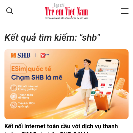
Kết quả tìm kiếm: "shb"
Kết nối Internet toàn cầu với dịch vụ thanh