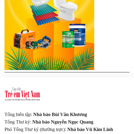
Tổng biên tập:
Nhà báo Bùi Văn Khương
Tổng Thư ký:
Nhà báo Nguyễn Ngọc Quang
Phó Tổng Thư ký (thường trực):
Nhà báo Vũ Kim Linh