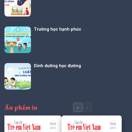
Trường học hạnh phúc
Dinh dưỡng học đường
Ấn phẩm in
‹
›