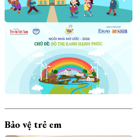
Bảo vệ trẻ em