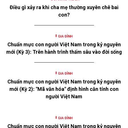
Điều gì xảy ra khi cha mẹ thường xuyên chê bai
con?
GIA ĐÌNH
Chuẩn mực con người Việt Nam trong kỷ nguyên
mới (Kỳ 3): Trên hành trình thấm sâu vào đời sống
GIA ĐÌNH
Chuẩn mực con người Việt Nam trong kỷ nguyên
mới (Kỳ 2): "Mã văn hóa" định hình căn tính con
người Việt Nam
GIA ĐÌNH
Chuẩn mực con người Việt Nam trong kỷ nguyên