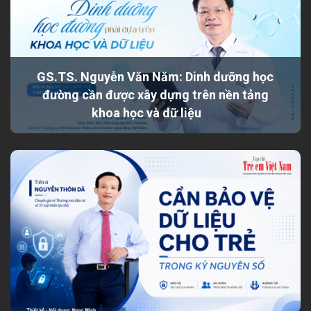
GS.TS. Nguyễn Văn Năm: Dinh dưỡng học
đường cần được xây dựng trên nền tảng
khoa học và dữ liệu