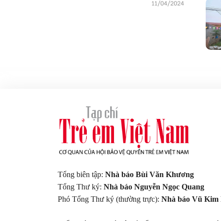
11/04/2024
Tổng biên tập:
Nhà báo Bùi Văn Khương
Tổng Thư ký:
Nhà báo Nguyễn Ngọc Quang
Phó Tổng Thư ký (thường trực):
Nhà báo Vũ Kim 