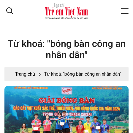
Từ khoá: "bóng bàn công an
nhân dân"
Trang chủ
Từ khoá: "bóng bàn công an nhân dân"