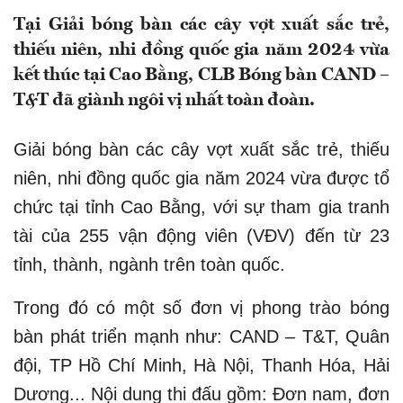
Tại Giải bóng bàn các cây vợt xuất sắc trẻ,
thiếu niên, nhi đồng quốc gia năm 2024 vừa
kết thúc tại Cao Bằng, CLB Bóng bàn CAND –
T&T đã giành ngôi vị nhất toàn đoàn.
Giải bóng bàn các cây vợt xuất sắc trẻ, thiếu
niên, nhi đồng quốc gia năm 2024 vừa được tổ
chức tại tỉnh Cao Bằng, với sự tham gia tranh
tài của 255 vận động viên (VĐV) đến từ 23
tỉnh, thành, ngành trên toàn quốc.
Trong đó có một số đơn vị phong trào bóng
bàn phát triển mạnh như: CAND – T&T, Quân
đội, TP Hồ Chí Minh, Hà Nội, Thanh Hóa, Hải
Dương... Nội dung thi đấu gồm: Đơn nam, đơn