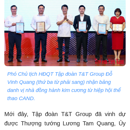
Phó Chủ tịch HĐQT Tập đoàn T&T Group Đỗ
Vinh Quang (thứ ba từ phải sang) nhận bảng
danh vị nhà đồng hành kim cương từ hiệp hội thể
thao CAND.
Mới đây, Tập đoàn T&T Group đã vinh dự
được Thượng tướng Lương Tam Quang, Ủy