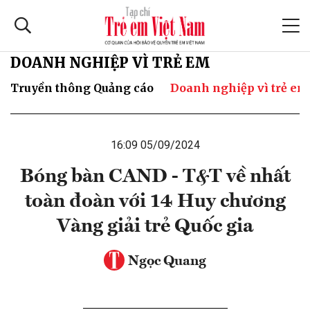
DOANH NGHIỆP VÌ TRẺ EM
Truyền thông Quảng cáo
Doanh nghiệp vì trẻ em
16:09 05/09/2024
Bóng bàn CAND - T&T về nhất
toàn đoàn với 14 Huy chương
Vàng giải trẻ Quốc gia
Ngọc Quang