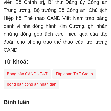
viên Bộ Chính trị, Bí thư Đảng ủy Công an
Trung ương, Bộ trưởng Bộ Công an, Chủ tịch
Hiệp hội Thể thao CAND Việt Nam trao bảng
danh vị nhà đồng hành Kim Cương, ghi nhận
những đóng góp tích cực, hiệu quả của tập
đoàn cho phong trào thể thao của lực lượng
CAND.
Từ khoá:
Bóng bàn CAND - T&T
Tập đoàn T&T Group
bóng bàn công an nhân dân
Bình luận