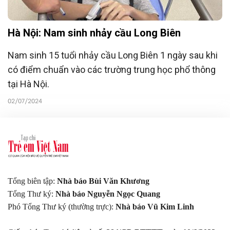
Hà Nội: Nam sinh nhảy cầu Long Biên
Nam sinh 15 tuổi nhảy cầu Long Biên 1 ngày sau khi
có điểm chuẩn vào các trường trung học phổ thông
tại Hà Nội.
02/07/2024
Tổng biên tập:
Nhà báo Bùi Văn Khương
Tổng Thư ký:
Nhà báo Nguyễn Ngọc Quang
Phó Tổng Thư ký (thường trực):
Nhà báo Vũ Kim Linh