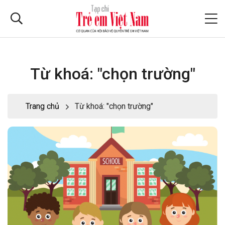
Từ khoá: "chọn trường"
Trang chủ
Từ khoá: "chọn trường"