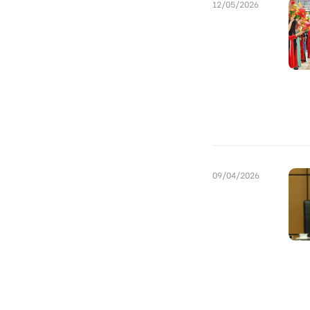
12/05/2026
09/04/2026