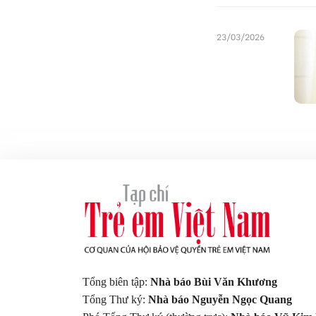
23/03/2026
Tổng biên tập:
Nhà báo Bùi Văn Khương
Tổng Thư ký:
Nhà báo Nguyễn Ngọc Quang