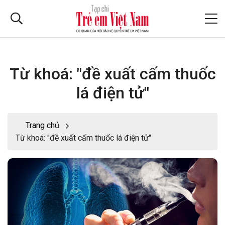
Từ khoá: "đề xuất cấm thuốc
lá điện tử"
Trang chủ
Từ khoá: "đề xuất cấm thuốc lá điện tử"