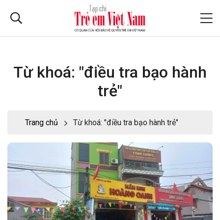
Từ khoá: "điều tra bạo hành
trẻ"
Trang chủ
Từ khoá: "điều tra bạo hành trẻ"