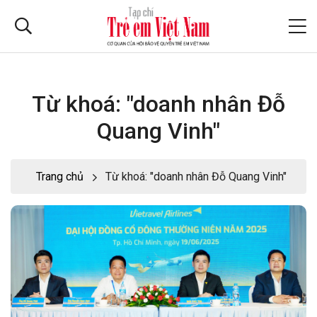
Từ khoá: "doanh nhân Đỗ
Quang Vinh"
Trang chủ
Từ khoá: "doanh nhân Đỗ Quang Vinh"