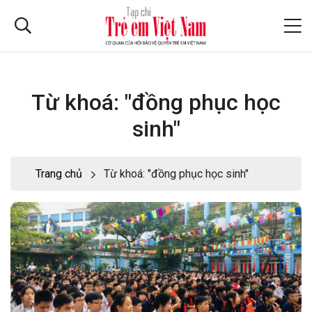
Từ khoá: "đồng phục học
sinh"
Trang chủ
Từ khoá: "đồng phục học sinh"