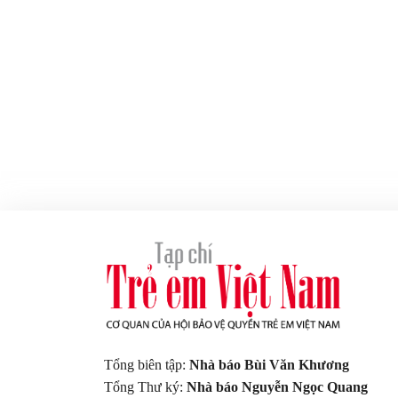
Tổng biên tập:
Nhà báo Bùi Văn Khương
Tổng Thư ký:
Nhà báo Nguyễn Ngọc Quang