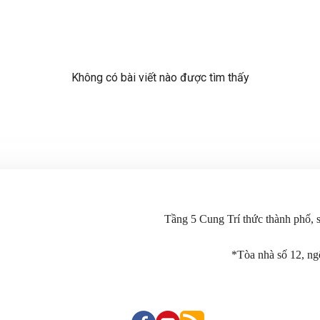
Không có bài viết nào được tìm thấy
Tầng 5 Cung Trí thức thành phố,
*Tòa nhà số 12, n