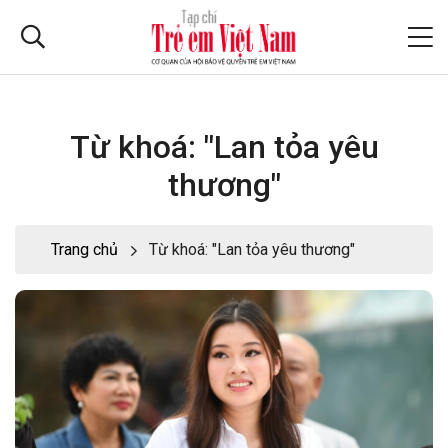
Từ khoá: "Lan tỏa yêu
thương"
Trang chủ
Từ khoá: "Lan tỏa yêu thương"