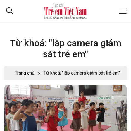
Từ khoá: "lắp camera giám
sát trẻ em"
Trang chủ
Từ khoá: "lắp camera giám sát trẻ em"