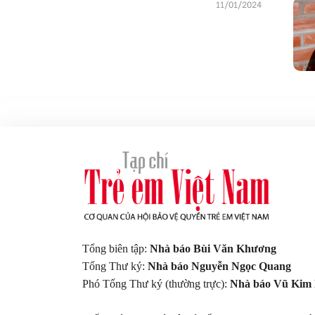
11/01/2024
Tổng biên tập:
Nhà báo Bùi Văn Khương
Tổng Thư ký:
Nhà báo Nguyễn Ngọc Quang
Phó Tổng Thư ký (thường trực):
Nhà báo Vũ Kim 