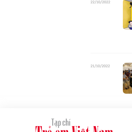
22/10/2022
21/10/2022