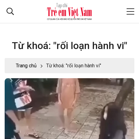
Từ khoá: "rối loạn hành vi"
Trang chủ
Từ khoá: "rối loạn hành vi"