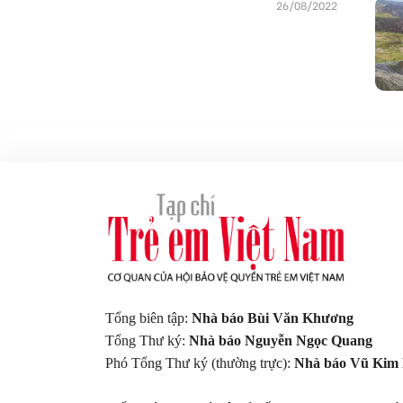
26/08/2022
Tổng biên tập:
Nhà báo Bùi Văn Khương
Tổng Thư ký:
Nhà báo Nguyễn Ngọc Quang
Phó Tổng Thư ký (thường trực):
Nhà báo Vũ Kim 